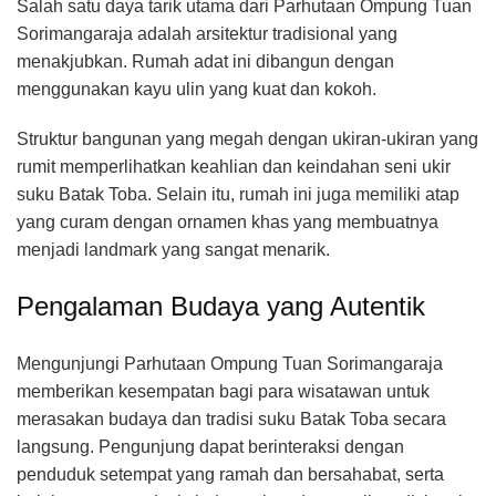
Salah satu daya tarik utama dari Parhutaan Ompung Tuan
Sorimangaraja adalah arsitektur tradisional yang
menakjubkan. Rumah adat ini dibangun dengan
menggunakan kayu ulin yang kuat dan kokoh.
Struktur bangunan yang megah dengan ukiran-ukiran yang
rumit memperlihatkan keahlian dan keindahan seni ukir
suku Batak Toba. Selain itu, rumah ini juga memiliki atap
yang curam dengan ornamen khas yang membuatnya
menjadi landmark yang sangat menarik.
Pengalaman Budaya yang Autentik
Mengunjungi Parhutaan Ompung Tuan Sorimangaraja
memberikan kesempatan bagi para wisatawan untuk
merasakan budaya dan tradisi suku Batak Toba secara
langsung. Pengunjung dapat berinteraksi dengan
penduduk setempat yang ramah dan bersahabat, serta