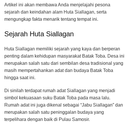
Artikel ini akan membawa Anda menjelajahi pesona
sejarah dan keindahan alam Huta Siallagan, serta
mengungkap fakta menarik tentang tempat ini.
Sejarah Huta Siallagan
Huta Siallagan memiliki sejarah yang kaya dan berperan
penting dalam kehidupan masyarakat Batak Toba. Desa ini
merupakan salah satu dari sembilan desa tradisional yang
masih mempertahankan adat dan budaya Batak Toba
hingga saat ini.
Di sinilah terdapat rumah adat Siallagan yang menjadi
simbol kekuasaan suku Batak Toba pada masa lalu.
Rumah adat ini juga dikenal sebagai “Jabu Siallagan” dan
merupakan salah satu peninggalan budaya yang
terpelihara dengan baik di Pulau Samosir.