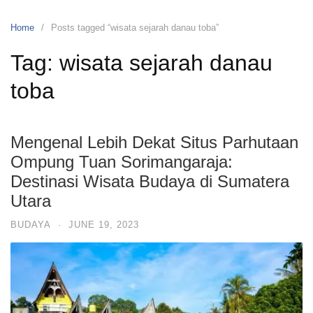
Home
Posts tagged “wisata sejarah danau toba”
Tag:
wisata sejarah danau
toba
Mengenal Lebih Dekat Situs Parhutaan
Ompung Tuan Sorimangaraja:
Destinasi Wisata Budaya di Sumatera
Utara
BUDAYA
·
JUNE 19, 2023