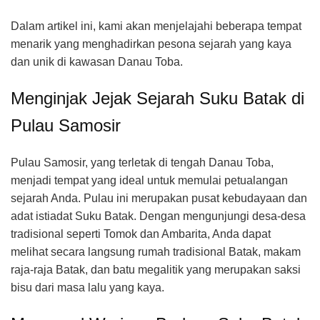
Dalam artikel ini, kami akan menjelajahi beberapa tempat
menarik yang menghadirkan pesona sejarah yang kaya
dan unik di kawasan Danau Toba.
Menginjak Jejak Sejarah Suku Batak di
Pulau Samosir
Pulau Samosir, yang terletak di tengah Danau Toba,
menjadi tempat yang ideal untuk memulai petualangan
sejarah Anda. Pulau ini merupakan pusat kebudayaan dan
adat istiadat Suku Batak. Dengan mengunjungi desa-desa
tradisional seperti Tomok dan Ambarita, Anda dapat
melihat secara langsung rumah tradisional Batak, makam
raja-raja Batak, dan batu megalitik yang merupakan saksi
bisu dari masa lalu yang kaya.