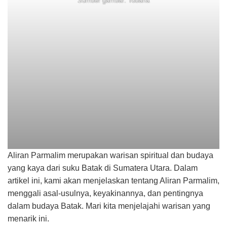
Sumber gambar: Tobaria
Aliran Parmalim merupakan warisan spiritual dan budaya
yang kaya dari suku Batak di Sumatera Utara. Dalam
artikel ini, kami akan menjelaskan tentang Aliran Parmalim,
menggali asal-usulnya, keyakinannya, dan pentingnya
dalam budaya Batak. Mari kita menjelajahi warisan yang
menarik ini.