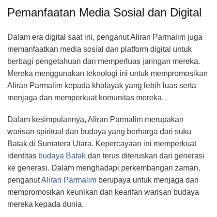
Pemanfaatan Media Sosial dan Digital
Dalam era digital saat ini, penganut Aliran Parmalim juga
memanfaatkan media sosial dan platform digital untuk
berbagi pengetahuan dan memperluas jaringan mereka.
Mereka menggunakan teknologi ini untuk mempromosikan
Aliran Parmalim kepada khalayak yang lebih luas serta
menjaga dan memperkuat komunitas mereka.
Dalam kesimpulannya, Aliran Parmalim merupakan
warisan spiritual dan budaya yang berharga dari suku
Batak di Sumatera Utara. Kepercayaan ini memperkuat
identitas
budaya Batak
dan terus diteruskan dari generasi
ke generasi. Dalam menghadapi perkembangan zaman,
penganut
Aliran Parmalim
berupaya untuk menjaga dan
mempromosikan keunikan dan kearifan warisan budaya
mereka kepada dunia.