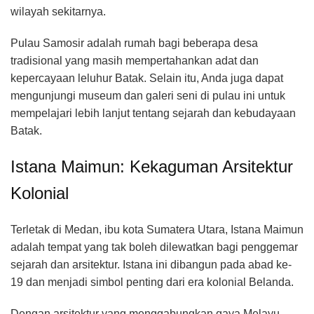
wilayah sekitarnya.
Pulau Samosir adalah rumah bagi beberapa desa
tradisional yang masih mempertahankan adat dan
kepercayaan leluhur Batak. Selain itu, Anda juga dapat
mengunjungi museum dan galeri seni di pulau ini untuk
mempelajari lebih lanjut tentang sejarah dan kebudayaan
Batak.
Istana Maimun: Kekaguman Arsitektur
Kolonial
Terletak di Medan, ibu kota Sumatera Utara, Istana Maimun
adalah tempat yang tak boleh dilewatkan bagi penggemar
sejarah dan arsitektur. Istana ini dibangun pada abad ke-
19 dan menjadi simbol penting dari era kolonial Belanda.
Dengan arsitektur yang menggabungkan gaya Melayu,