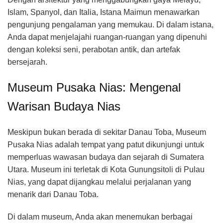
Islam, Spanyol, dan Italia, Istana Maimun menawarkan
pengunjung pengalaman yang memukau. Di dalam istana,
Anda dapat menjelajahi ruangan-ruangan yang dipenuhi
dengan koleksi seni, perabotan antik, dan artefak
bersejarah.
Museum Pusaka Nias: Mengenal
Warisan Budaya Nias
Meskipun bukan berada di sekitar Danau Toba, Museum
Pusaka Nias adalah tempat yang patut dikunjungi untuk
memperluas wawasan budaya dan sejarah di Sumatera
Utara. Museum ini terletak di Kota Gunungsitoli di Pulau
Nias, yang dapat dijangkau melalui perjalanan yang
menarik dari Danau Toba.
Di dalam museum, Anda akan menemukan berbagai