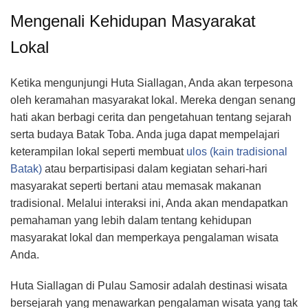
Mengenali Kehidupan Masyarakat
Lokal
Ketika mengunjungi Huta Siallagan, Anda akan terpesona
oleh keramahan masyarakat lokal. Mereka dengan senang
hati akan berbagi cerita dan pengetahuan tentang sejarah
serta budaya Batak Toba. Anda juga dapat mempelajari
keterampilan lokal seperti membuat
ulos (kain tradisional
Batak)
atau berpartisipasi dalam kegiatan sehari-hari
masyarakat seperti bertani atau memasak makanan
tradisional. Melalui interaksi ini, Anda akan mendapatkan
pemahaman yang lebih dalam tentang kehidupan
masyarakat lokal dan memperkaya pengalaman wisata
Anda.
Huta Siallagan di Pulau Samosir adalah destinasi wisata
bersejarah yang menawarkan pengalaman wisata yang tak