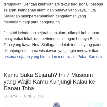
terlupakan. Dengan keunikan arsitektur tradisional, pesona
sejarah, keindahan alam, dan budaya yang kaya, Huta
Siallagan mempersembahkan pengalaman yang
mendalam bagi para pengunjung.
Jelajahi keindahan sejarah dan alam, nikmati kehidupan
masyarakat lokal, dan berinteraksi dengan budaya Batak
Toba yang kaya. Huta Siallagan adalah tempat yang patut
dikunjungi oleh para wisatawan yang ingin menyaksikan
pesona sejarah yang hidup dan memikat di Pulau Samosir.
Kamu Suka Sejarah? Ini 7 Museum
yang Wajib Kamu Kunjungi Kalau ke
Danau Toba
BUDAYA
·
JUNE 9, 2023