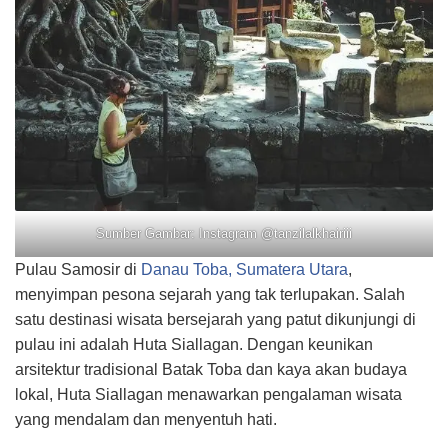
Sumber Gambar: Instagram @tanzilalkhairiii
Pulau Samosir di
Danau Toba, Sumatera Utara
,
menyimpan pesona sejarah yang tak terlupakan. Salah
satu destinasi wisata bersejarah yang patut dikunjungi di
pulau ini adalah Huta Siallagan. Dengan keunikan
arsitektur tradisional Batak Toba dan kaya akan budaya
lokal, Huta Siallagan menawarkan pengalaman wisata
yang mendalam dan menyentuh hati.