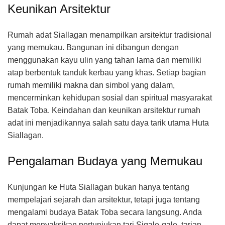
Keunikan Arsitektur
Rumah adat Siallagan menampilkan arsitektur tradisional
yang memukau. Bangunan ini dibangun dengan
menggunakan kayu ulin yang tahan lama dan memiliki
atap berbentuk tanduk kerbau yang khas. Setiap bagian
rumah memiliki makna dan simbol yang dalam,
mencerminkan kehidupan sosial dan spiritual masyarakat
Batak Toba. Keindahan dan keunikan arsitektur rumah
adat ini menjadikannya salah satu daya tarik utama Huta
Siallagan.
Pengalaman Budaya yang Memukau
Kunjungan ke Huta Siallagan bukan hanya tentang
mempelajari sejarah dan arsitektur, tetapi juga tentang
mengalami budaya Batak Toba secara langsung. Anda
dapat menyaksikan pertunjukan tari Sigale-gale, tarian