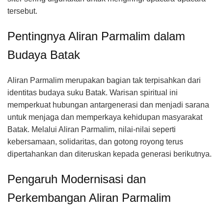
tersebut.
Pentingnya Aliran Parmalim dalam
Budaya Batak
Aliran Parmalim merupakan bagian tak terpisahkan dari
identitas budaya suku Batak. Warisan spiritual ini
memperkuat hubungan antargenerasi dan menjadi sarana
untuk menjaga dan memperkaya kehidupan masyarakat
Batak. Melalui Aliran Parmalim, nilai-nilai seperti
kebersamaan, solidaritas, dan gotong royong terus
dipertahankan dan diteruskan kepada generasi berikutnya.
Pengaruh Modernisasi dan
Perkembangan Aliran Parmalim