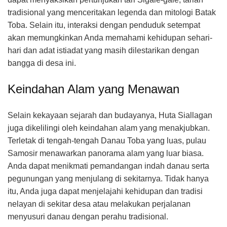
tradisional yang menceritakan legenda dan mitologi Batak
Toba. Selain itu, interaksi dengan penduduk setempat
akan memungkinkan Anda memahami kehidupan sehari-
hari dan adat istiadat yang masih dilestarikan dengan
bangga di desa ini.
Keindahan Alam yang Menawan
Selain kekayaan sejarah dan budayanya, Huta Siallagan
juga dikelilingi oleh keindahan alam yang menakjubkan.
Terletak di tengah-tengah Danau Toba yang luas, pulau
Samosir menawarkan panorama alam yang luar biasa.
Anda dapat menikmati pemandangan indah danau serta
pegunungan yang menjulang di sekitarnya. Tidak hanya
itu, Anda juga dapat menjelajahi kehidupan dan tradisi
nelayan di sekitar desa atau melakukan perjalanan
menyusuri danau dengan perahu tradisional.