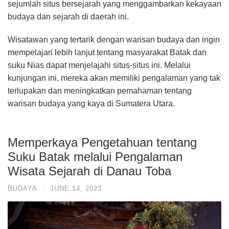
sejumlah situs bersejarah yang menggambarkan kekayaan
budaya dan sejarah di daerah ini.
Wisatawan yang tertarik dengan warisan budaya dan ingin
mempelajari lebih lanjut tentang masyarakat Batak dan
suku Nias dapat menjelajahi situs-situs ini. Melalui
kunjungan ini, mereka akan memiliki pengalaman yang tak
terlupakan dan meningkatkan pemahaman tentang
warisan budaya yang kaya di Sumatera Utara.
Memperkaya Pengetahuan tentang
Suku Batak melalui Pengalaman
Wisata Sejarah di Danau Toba
BUDAYA
·
JUNE 14, 2023