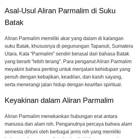
Asal-Usul Aliran Parmalim di Suku
Batak
Aliran Parmalim memiliki akar yang dalam di kalangan
suku Batak, khususnya di pegunungan Tapanuli, Sumatera
Utara. Kata “Parmalim” sendiri berasal dari bahasa Batak
yang berarti “lebih terang”. Para penganut Aliran Parmalim
meyakini bahwa penting untuk menjalani kehidupan yang
penuh dengan kebajikan, keadilan, dan kasih sayang,
serta menerangi jalan hidup dengan kearifan spiritual.
Keyakinan dalam Aliran Parmalim
Aliran Parmalim menekankan hubungan erat antara
manusia dan alam roh. Penganutnya percaya bahwa alam
semesta dihuni oleh berbagai jenis roh yang memiliki