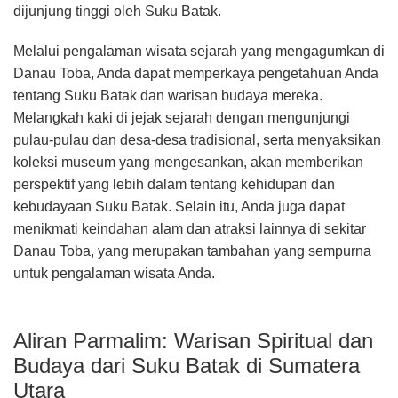
dijunjung tinggi oleh Suku Batak.
Melalui pengalaman wisata sejarah yang mengagumkan di
Danau Toba, Anda dapat memperkaya pengetahuan Anda
tentang Suku Batak dan warisan budaya mereka.
Melangkah kaki di jejak sejarah dengan mengunjungi
pulau-pulau dan desa-desa tradisional, serta menyaksikan
koleksi museum yang mengesankan, akan memberikan
perspektif yang lebih dalam tentang kehidupan dan
kebudayaan Suku Batak. Selain itu, Anda juga dapat
menikmati keindahan alam dan atraksi lainnya di sekitar
Danau Toba, yang merupakan tambahan yang sempurna
untuk pengalaman wisata Anda.
Aliran Parmalim: Warisan Spiritual dan
Budaya dari Suku Batak di Sumatera
Utara