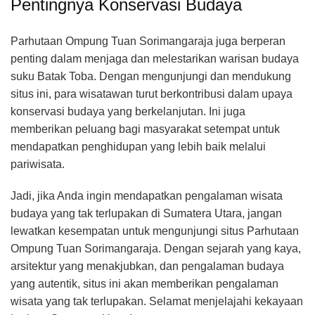
Pentingnya Konservasi Budaya
Parhutaan Ompung Tuan Sorimangaraja juga berperan
penting dalam menjaga dan melestarikan warisan budaya
suku Batak Toba. Dengan mengunjungi dan mendukung
situs ini, para wisatawan turut berkontribusi dalam upaya
konservasi budaya yang berkelanjutan. Ini juga
memberikan peluang bagi masyarakat setempat untuk
mendapatkan penghidupan yang lebih baik melalui
pariwisata.
Jadi, jika Anda ingin mendapatkan pengalaman wisata
budaya yang tak terlupakan di Sumatera Utara, jangan
lewatkan kesempatan untuk mengunjungi situs Parhutaan
Ompung Tuan Sorimangaraja. Dengan sejarah yang kaya,
arsitektur yang menakjubkan, dan pengalaman budaya
yang autentik, situs ini akan memberikan pengalaman
wisata yang tak terlupakan. Selamat menjelajahi kekayaan