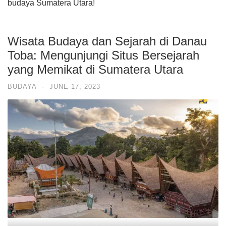
budaya Sumatera Utara!
Wisata Budaya dan Sejarah di Danau
Toba: Mengunjungi Situs Bersejarah
yang Memikat di Sumatera Utara
BUDAYA
·
JUNE 17, 2023