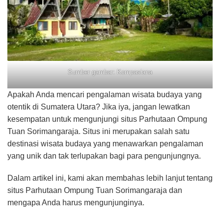
Sumber gambar: Kompasiana
Apakah Anda mencari pengalaman wisata budaya yang
otentik di Sumatera Utara? Jika iya, jangan lewatkan
kesempatan untuk mengunjungi situs Parhutaan Ompung
Tuan Sorimangaraja. Situs ini merupakan salah satu
destinasi wisata budaya yang menawarkan pengalaman
yang unik dan tak terlupakan bagi para pengunjungnya.
Dalam artikel ini, kami akan membahas lebih lanjut tentang
situs Parhutaan Ompung Tuan Sorimangaraja dan
mengapa Anda harus mengunjunginya.