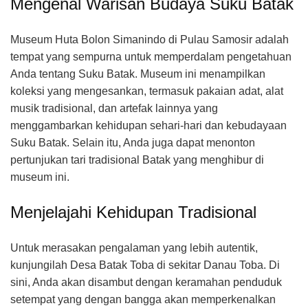
Mengenal Warisan Budaya Suku Batak
Museum Huta Bolon Simanindo di Pulau Samosir adalah
tempat yang sempurna untuk memperdalam pengetahuan
Anda tentang Suku Batak. Museum ini menampilkan
koleksi yang mengesankan, termasuk pakaian adat, alat
musik tradisional, dan artefak lainnya yang
menggambarkan kehidupan sehari-hari dan kebudayaan
Suku Batak. Selain itu, Anda juga dapat menonton
pertunjukan tari tradisional Batak yang menghibur di
museum ini.
Menjelajahi Kehidupan Tradisional
Untuk merasakan pengalaman yang lebih autentik,
kunjungilah Desa Batak Toba di sekitar Danau Toba. Di
sini, Anda akan disambut dengan keramahan penduduk
setempat yang dengan bangga akan memperkenalkan