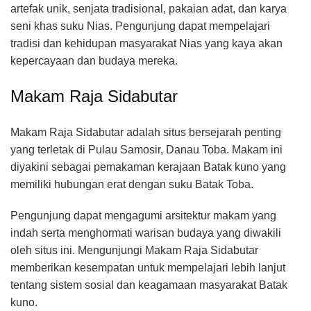
artefak unik, senjata tradisional, pakaian adat, dan karya
seni khas suku Nias. Pengunjung dapat mempelajari
tradisi dan kehidupan masyarakat Nias yang kaya akan
kepercayaan dan budaya mereka.
Makam Raja Sidabutar
Makam Raja Sidabutar adalah situs bersejarah penting
yang terletak di Pulau Samosir, Danau Toba. Makam ini
diyakini sebagai pemakaman kerajaan Batak kuno yang
memiliki hubungan erat dengan suku Batak Toba.
Pengunjung dapat mengagumi arsitektur makam yang
indah serta menghormati warisan budaya yang diwakili
oleh situs ini. Mengunjungi Makam Raja Sidabutar
memberikan kesempatan untuk mempelajari lebih lanjut
tentang sistem sosial dan keagamaan masyarakat Batak
kuno.