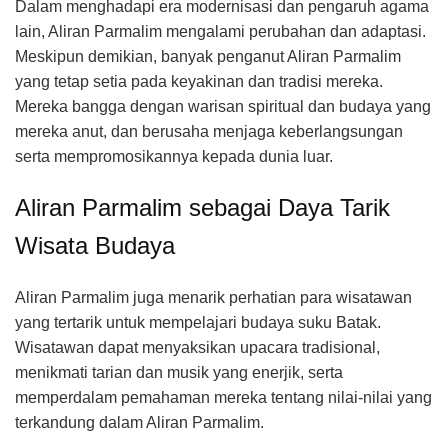
Dalam menghadapi era modernisasi dan pengaruh agama
lain, Aliran Parmalim mengalami perubahan dan adaptasi.
Meskipun demikian, banyak penganut Aliran Parmalim
yang tetap setia pada keyakinan dan tradisi mereka.
Mereka bangga dengan warisan spiritual dan budaya yang
mereka anut, dan berusaha menjaga keberlangsungan
serta mempromosikannya kepada dunia luar.
Aliran Parmalim sebagai Daya Tarik
Wisata Budaya
Aliran Parmalim juga menarik perhatian para wisatawan
yang tertarik untuk mempelajari budaya suku Batak.
Wisatawan dapat menyaksikan upacara tradisional,
menikmati tarian dan musik yang enerjik, serta
memperdalam pemahaman mereka tentang nilai-nilai yang
terkandung dalam Aliran Parmalim.