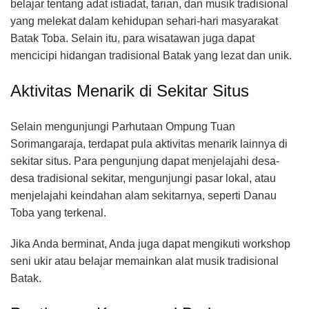
belajar tentang adat istiadat, tarian, dan musik tradisional
yang melekat dalam kehidupan sehari-hari masyarakat
Batak Toba. Selain itu, para wisatawan juga dapat
mencicipi hidangan tradisional Batak yang lezat dan unik.
Aktivitas Menarik di Sekitar Situs
Selain mengunjungi Parhutaan Ompung Tuan
Sorimangaraja, terdapat pula aktivitas menarik lainnya di
sekitar situs. Para pengunjung dapat menjelajahi desa-
desa tradisional sekitar, mengunjungi pasar lokal, atau
menjelajahi keindahan alam sekitarnya, seperti Danau
Toba yang terkenal.
Jika Anda berminat, Anda juga dapat mengikuti workshop
seni ukir atau belajar memainkan alat musik tradisional
Batak.