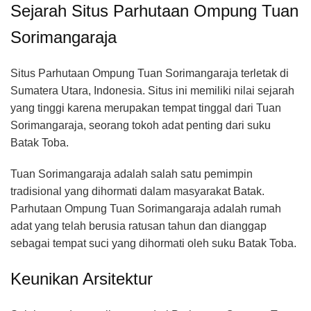
Sejarah Situs Parhutaan Ompung Tuan
Sorimangaraja
Situs Parhutaan Ompung Tuan Sorimangaraja terletak di
Sumatera Utara, Indonesia. Situs ini memiliki nilai sejarah
yang tinggi karena merupakan tempat tinggal dari Tuan
Sorimangaraja, seorang tokoh adat penting dari suku
Batak Toba.
Tuan Sorimangaraja adalah salah satu pemimpin
tradisional yang dihormati dalam masyarakat Batak.
Parhutaan Ompung Tuan Sorimangaraja adalah rumah
adat yang telah berusia ratusan tahun dan dianggap
sebagai tempat suci yang dihormati oleh suku Batak Toba.
Keunikan Arsitektur