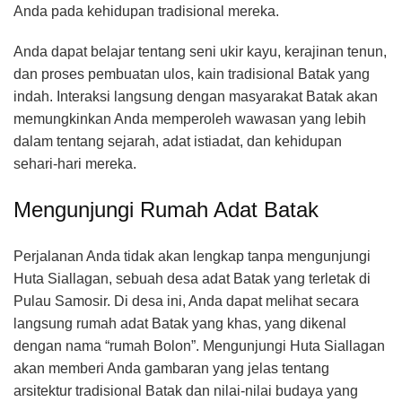
Anda pada kehidupan tradisional mereka.
Anda dapat belajar tentang seni ukir kayu, kerajinan tenun,
dan proses pembuatan ulos, kain tradisional Batak yang
indah. Interaksi langsung dengan masyarakat Batak akan
memungkinkan Anda memperoleh wawasan yang lebih
dalam tentang sejarah, adat istiadat, dan kehidupan
sehari-hari mereka.
Mengunjungi Rumah Adat Batak
Perjalanan Anda tidak akan lengkap tanpa mengunjungi
Huta Siallagan, sebuah desa adat Batak yang terletak di
Pulau Samosir. Di desa ini, Anda dapat melihat secara
langsung rumah adat Batak yang khas, yang dikenal
dengan nama “rumah Bolon”. Mengunjungi Huta Siallagan
akan memberi Anda gambaran yang jelas tentang
arsitektur tradisional Batak dan nilai-nilai budaya yang