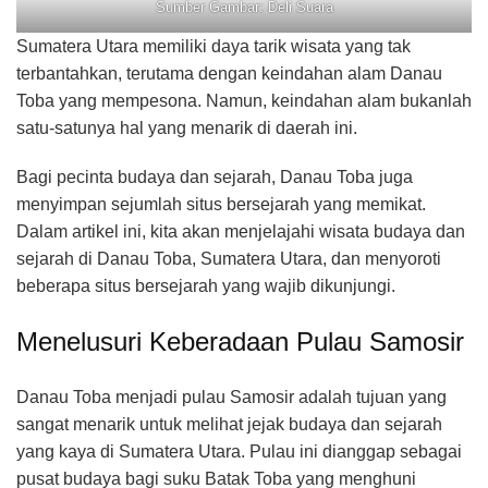
Sumber Gambar: Deli Suara
Sumatera Utara memiliki daya tarik wisata yang tak
terbantahkan, terutama dengan keindahan alam Danau
Toba yang mempesona. Namun, keindahan alam bukanlah
satu-satunya hal yang menarik di daerah ini.
Bagi pecinta budaya dan sejarah, Danau Toba juga
menyimpan sejumlah situs bersejarah yang memikat.
Dalam artikel ini, kita akan menjelajahi wisata budaya dan
sejarah di Danau Toba, Sumatera Utara, dan menyoroti
beberapa situs bersejarah yang wajib dikunjungi.
Menelusuri Keberadaan Pulau Samosir
Danau Toba menjadi pulau Samosir adalah tujuan yang
sangat menarik untuk melihat jejak budaya dan sejarah
yang kaya di Sumatera Utara. Pulau ini dianggap sebagai
pusat budaya bagi suku Batak Toba yang menghuni