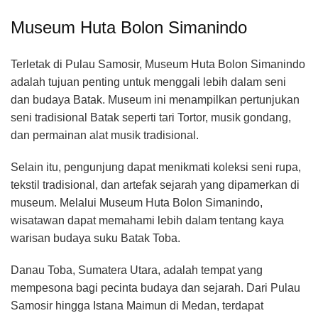
Museum Huta Bolon Simanindo
Terletak di Pulau Samosir, Museum Huta Bolon Simanindo
adalah tujuan penting untuk menggali lebih dalam seni
dan budaya Batak. Museum ini menampilkan pertunjukan
seni tradisional Batak seperti tari Tortor, musik gondang,
dan permainan alat musik tradisional.
Selain itu, pengunjung dapat menikmati koleksi seni rupa,
tekstil tradisional, dan artefak sejarah yang dipamerkan di
museum. Melalui Museum Huta Bolon Simanindo,
wisatawan dapat memahami lebih dalam tentang kaya
warisan budaya suku Batak Toba.
Danau Toba, Sumatera Utara, adalah tempat yang
mempesona bagi pecinta budaya dan sejarah. Dari Pulau
Samosir hingga Istana Maimun di Medan, terdapat