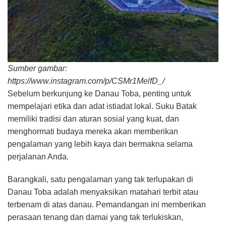
Sumber gambar:
https://www.instagram.com/p/CSMr1MelfD_/
Sebelum berkunjung ke Danau Toba, penting untuk
mempelajari etika dan adat istiadat lokal. Suku Batak
memiliki tradisi dan aturan sosial yang kuat, dan
menghormati budaya mereka akan memberikan
pengalaman yang lebih kaya dan bermakna selama
perjalanan Anda.
Barangkali, satu pengalaman yang tak terlupakan di
Danau Toba adalah menyaksikan matahari terbit atau
terbenam di atas danau. Pemandangan ini memberikan
perasaan tenang dan damai yang tak terlukiskan,