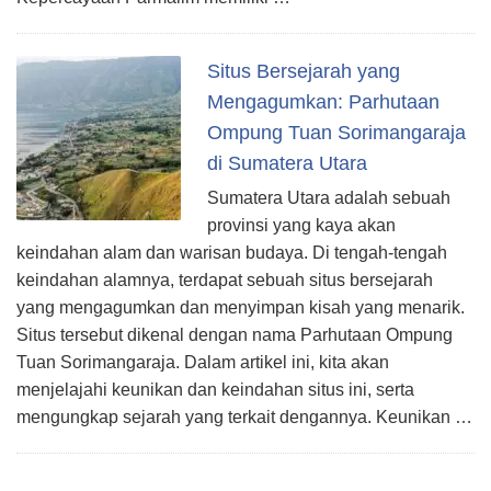
Situs Bersejarah yang
Mengagumkan: Parhutaan
Ompung Tuan Sorimangaraja
di Sumatera Utara
Sumatera Utara adalah sebuah
provinsi yang kaya akan
keindahan alam dan warisan budaya. Di tengah-tengah
keindahan alamnya, terdapat sebuah situs bersejarah
yang mengagumkan dan menyimpan kisah yang menarik.
Situs tersebut dikenal dengan nama Parhutaan Ompung
Tuan Sorimangaraja. Dalam artikel ini, kita akan
menjelajahi keunikan dan keindahan situs ini, serta
mengungkap sejarah yang terkait dengannya. Keunikan …