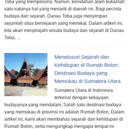
Toba yang mempesona. Namun, keindahan alam bukanlah
satu-satunya hal yang menarik di daerah ini. Bagi pecinta
budaya dan sejarah, Danau Toba juga menyimpan
sejumlah situs bersejarah yang memikat. Dalam artikel ini,
kita akan menjelajahi wisata budaya dan sejarah di Danau
Toba, …
Menelusuri Sejarah dan
Kehidupan di Rumah Bolon:
Destinasi Budaya yang
Memukau di Sumatera Utara
Sumatera Utara di Indonesia
terkenal dengan kekayaan
budayanya yang mendalam. Salah satu destinasi budaya
yang memukau di provinsi ini adalah Rumah Bolon. Dalam
artikel ini, kami akan membahas sejarah dan kehidupan di
Rumah Bolon, serta mengungkap mengapa tempat ini