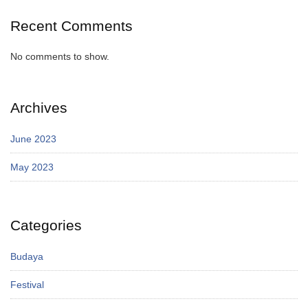
Recent Comments
No comments to show.
Archives
June 2023
May 2023
Categories
Budaya
Festival