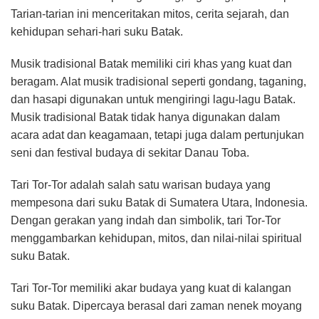
Tarian-tarian ini menceritakan mitos, cerita sejarah, dan
kehidupan sehari-hari suku Batak.
Musik tradisional Batak memiliki ciri khas yang kuat dan
beragam. Alat musik tradisional seperti gondang, taganing,
dan hasapi digunakan untuk mengiringi lagu-lagu Batak.
Musik tradisional Batak tidak hanya digunakan dalam
acara adat dan keagamaan, tetapi juga dalam pertunjukan
seni dan festival budaya di sekitar Danau Toba.
Tari Tor-Tor adalah salah satu warisan budaya yang
mempesona dari suku Batak di Sumatera Utara, Indonesia.
Dengan gerakan yang indah dan simbolik, tari Tor-Tor
menggambarkan kehidupan, mitos, dan nilai-nilai spiritual
suku Batak.
Tari Tor-Tor memiliki akar budaya yang kuat di kalangan
suku Batak. Dipercaya berasal dari zaman nenek moyang