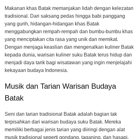
Makanan khas Batak memanjakan lidah dengan kelezatan
tradisional. Dari saksang pedas hingga babi panggang
yang gurih, hidangan-hidangan khas Batak
menggabungkan rempah-rempah dan bumbu-bumbu khas
yang menciptakan cita rasa yang unik dan memikat.
Dengan menjaga keaslian dan mengenalkan kuliner Batak
kepada dunia, warisan kuliner suku Batak terus hidup dan
menjadi daya tarik bagi wisatawan yang ingin menjelajahi
kekayaan budaya Indonesia.
Musik dan Tarian Warisan Budaya
Batak
Seni dan tarian tradisional Batak adalah bagian tak
terpisahkan dari warisan budaya suku Batak. Mereka
memiliki berbagai jenis tarian yang diiringi dengan alat
musik tradisional seperti gondang, taganing, dan hasapi.