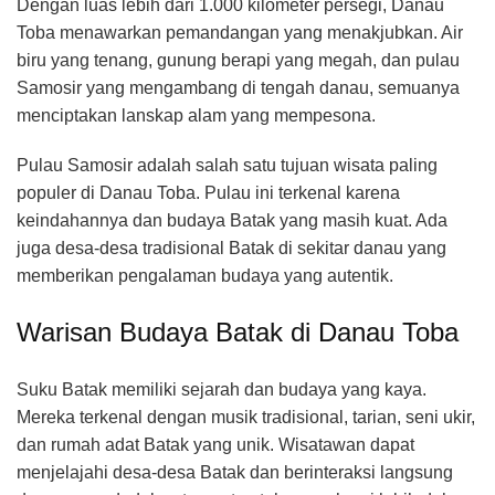
Dengan luas lebih dari 1.000 kilometer persegi, Danau
Toba menawarkan pemandangan yang menakjubkan. Air
biru yang tenang, gunung berapi yang megah, dan pulau
Samosir yang mengambang di tengah danau, semuanya
menciptakan lanskap alam yang mempesona.
Pulau Samosir adalah salah satu tujuan wisata paling
populer di Danau Toba. Pulau ini terkenal karena
keindahannya dan budaya Batak yang masih kuat. Ada
juga desa-desa tradisional Batak di sekitar danau yang
memberikan pengalaman budaya yang autentik.
Warisan Budaya Batak di Danau Toba
Suku Batak memiliki sejarah dan budaya yang kaya.
Mereka terkenal dengan musik tradisional, tarian, seni ukir,
dan rumah adat Batak yang unik. Wisatawan dapat
menjelajahi desa-desa Batak dan berinteraksi langsung