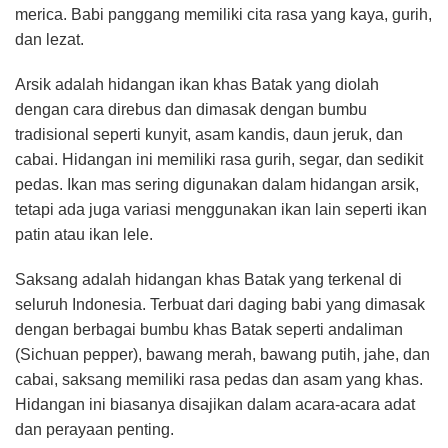
merica. Babi panggang memiliki cita rasa yang kaya, gurih,
dan lezat.
Arsik adalah hidangan ikan khas Batak yang diolah
dengan cara direbus dan dimasak dengan bumbu
tradisional seperti kunyit, asam kandis, daun jeruk, dan
cabai. Hidangan ini memiliki rasa gurih, segar, dan sedikit
pedas. Ikan mas sering digunakan dalam hidangan arsik,
tetapi ada juga variasi menggunakan ikan lain seperti ikan
patin atau ikan lele.
Saksang adalah hidangan khas Batak yang terkenal di
seluruh Indonesia. Terbuat dari daging babi yang dimasak
dengan berbagai bumbu khas Batak seperti andaliman
(Sichuan pepper), bawang merah, bawang putih, jahe, dan
cabai, saksang memiliki rasa pedas dan asam yang khas.
Hidangan ini biasanya disajikan dalam acara-acara adat
dan perayaan penting.