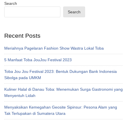
Search
Search
Recent Posts
Meriahnya Pagelaran Fashion Show Wastra Lokal Toba
5 Manfaat Toba JouJou Festival 2023
Toba Jou Jou Festival 2023: Bentuk Dukungan Bank Indonesia
Sibolga pada UMKM
Kuliner Halal di Danau Toba: Menemukan Surga Gastronomi yang
Menyentuh Lidah
Menyaksikan Kemegahan Geosite Sipinsur: Pesona Alam yang
Tak Terlupakan di Sumatera Utara