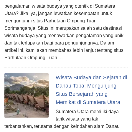
pengalaman wisata budaya yang otentik di Sumatera
Utara? Jika iya, jangan lewatkan kesempatan untuk
mengunjungi situs Parhutaan Ompung Tuan
Sorimangaraja. Situs ini merupakan salah satu destinasi
wisata budaya yang menawarkan pengalaman yang unik
dan tak terlupakan bagi para pengunjungnya. Dalam
artikel ini, kami akan membahas lebih lanjut tentang situs
Parhutaan Ompung Tuan …
Wisata Budaya dan Sejarah di
Danau Toba: Mengunjungi
Situs Bersejarah yang
Memikat di Sumatera Utara
Sumatera Utara memiliki daya
tarik wisata yang tak
terbantahkan, terutama dengan keindahan alam Danau