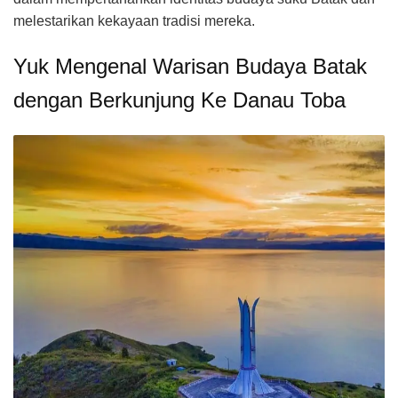
melestarikan kekayaan tradisi mereka.
Yuk Mengenal Warisan Budaya Batak
dengan Berkunjung Ke Danau Toba