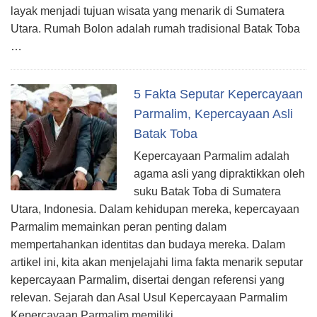
layak menjadi tujuan wisata yang menarik di Sumatera
Utara. Rumah Bolon adalah rumah tradisional Batak Toba
…
5 Fakta Seputar Kepercayaan
Parmalim, Kepercayaan Asli
Batak Toba
Kepercayaan Parmalim adalah
agama asli yang dipraktikkan oleh
suku Batak Toba di Sumatera
Utara, Indonesia. Dalam kehidupan mereka, kepercayaan
Parmalim memainkan peran penting dalam
mempertahankan identitas dan budaya mereka. Dalam
artikel ini, kita akan menjelajahi lima fakta menarik seputar
kepercayaan Parmalim, disertai dengan referensi yang
relevan. Sejarah dan Asal Usul Kepercayaan Parmalim
Kepercayaan Parmalim memiliki …