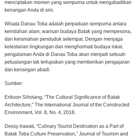
menciptakan momen yang sempurna untuk mengabadikan
kenangan Anda di sini.
Wisata Danau Toba adalah perpaduan sempurna antara
keindahan alam, warisan budaya Batak yang mempesona,
dan keramahan penduduk setempat. Dengan menjaga
kelestarian lingkungan dan menghormati budaya lokal,
pengalaman Anda di Danau Toba akan menjadi sebuah
petualangan tak terlupakan yang memberikan pengajaran
dan kenangan abadi.
Sumber:
Erikson Sihotang, “The Cultural Significance of Batak
Architecture,” The International Journal of the Constructed
Environment, Vol. 8, No. 4, 2018.
Dessy Irawati, “Culinary Tourist Destination as a Part of
Batak Toba Culture Preservation,” Journal of Tourism and