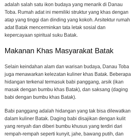
adalah salah satu ikon budaya yang menarik di Danau
Toba. Rumah adat ini memiliki struktur yang khas dengan
atap yang tinggi dan dinding yang kokoh. Arsitektur rumah
adat Batak mencerminkan tata letak sosial dan
kepercayaan spiritual suku Batak.
Makanan Khas Masyarakat Batak
Selain keindahan alam dan warisan budaya, Danau Toba
juga menawarkan kelezatan kuliner khas Batak. Beberapa
hidangan terkenal termasuk babi panggang, arsik (ikan
masak dengan bumbu khas Batak), dan saksang (daging
babi dengan bumbu khas Batak).
Babi panggang adalah hidangan yang tak bisa dilewatkan
dalam kuliner Batak. Daging babi disajikan dengan kulit
yang renyah dan diberi bumbu khusus yang terdiri dari
rempah-rempah seperti kunyit, jahe, bawang putih, dan