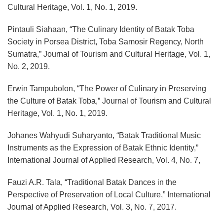
Cultural Heritage, Vol. 1, No. 1, 2019.
Pintauli Siahaan, “The Culinary Identity of Batak Toba
Society in Porsea District, Toba Samosir Regency, North
Sumatra,” Journal of Tourism and Cultural Heritage, Vol. 1,
No. 2, 2019.
Erwin Tampubolon, “The Power of Culinary in Preserving
the Culture of Batak Toba,” Journal of Tourism and Cultural
Heritage, Vol. 1, No. 1, 2019.
Johanes Wahyudi Suharyanto, “Batak Traditional Music
Instruments as the Expression of Batak Ethnic Identity,”
International Journal of Applied Research, Vol. 4, No. 7,
Fauzi A.R. Tala, “Traditional Batak Dances in the
Perspective of Preservation of Local Culture,” International
Journal of Applied Research, Vol. 3, No. 7, 2017.