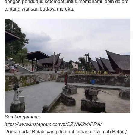
dengan penduduk setempat untuk memahami lebih dalam
tentang warisan budaya mereka.
Sumber gambar:
https://www.instagram.com/p/CZWIK2vhPRA/
Rumah adat Batak, yang dikenal sebagai “Rumah Bolon,”