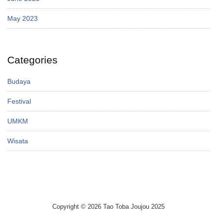
May 2023
Categories
Budaya
Festival
UMKM
Wisata
Copyright © 2026 Tao Toba Joujou 2025