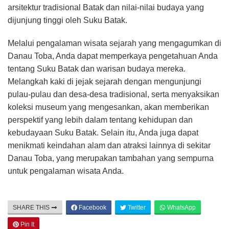
arsitektur tradisional Batak dan nilai-nilai budaya yang
dijunjung tinggi oleh Suku Batak.
Melalui pengalaman wisata sejarah yang mengagumkan di
Danau Toba, Anda dapat memperkaya pengetahuan Anda
tentang Suku Batak dan warisan budaya mereka.
Melangkah kaki di jejak sejarah dengan mengunjungi
pulau-pulau dan desa-desa tradisional, serta menyaksikan
koleksi museum yang mengesankan, akan memberikan
perspektif yang lebih dalam tentang kehidupan dan
kebudayaan Suku Batak. Selain itu, Anda juga dapat
menikmati keindahan alam dan atraksi lainnya di sekitar
Danau Toba, yang merupakan tambahan yang sempurna
untuk pengalaman wisata Anda.
SHARE THIS
Facebook
Twitter
WhatsApp
Pin It