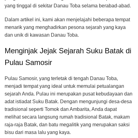
yang tinggal di sekitar Danau Toba selama berabad-abad.
Dalam artikel ini, kami akan menjelajahi beberapa tempat
menarik yang menghadirkan pesona sejarah yang kaya
dan unik di kawasan Danau Toba.
Menginjak Jejak Sejarah Suku Batak di
Pulau Samosir
Pulau Samosir, yang terletak di tengah Danau Toba,
menjadi tempat yang ideal untuk memulai petualangan
sejarah Anda. Pulau ini merupakan pusat kebudayaan dan
adat istiadat Suku Batak. Dengan mengunjungi desa-desa
tradisional seperti Tomok dan Ambarita, Anda dapat
melihat secara langsung rumah tradisional Batak, makam
raja-raja Batak, dan batu megalitik yang merupakan saksi
bisu dari masa lalu yang kaya.