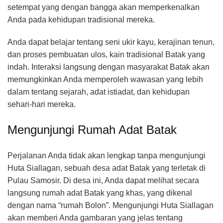
setempat yang dengan bangga akan memperkenalkan
Anda pada kehidupan tradisional mereka.
Anda dapat belajar tentang seni ukir kayu, kerajinan tenun,
dan proses pembuatan ulos, kain tradisional Batak yang
indah. Interaksi langsung dengan masyarakat Batak akan
memungkinkan Anda memperoleh wawasan yang lebih
dalam tentang sejarah, adat istiadat, dan kehidupan
sehari-hari mereka.
Mengunjungi Rumah Adat Batak
Perjalanan Anda tidak akan lengkap tanpa mengunjungi
Huta Siallagan, sebuah desa adat Batak yang terletak di
Pulau Samosir. Di desa ini, Anda dapat melihat secara
langsung rumah adat Batak yang khas, yang dikenal
dengan nama “rumah Bolon”. Mengunjungi Huta Siallagan
akan memberi Anda gambaran yang jelas tentang