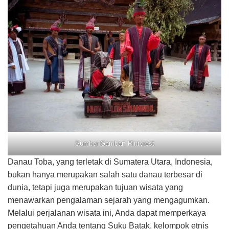
Sumber Gambar: Pinterest
Danau Toba, yang terletak di Sumatera Utara, Indonesia,
bukan hanya merupakan salah satu danau terbesar di
dunia, tetapi juga merupakan tujuan wisata yang
menawarkan pengalaman sejarah yang mengagumkan.
Melalui perjalanan wisata ini, Anda dapat memperkaya
pengetahuan Anda tentang Suku Batak, kelompok etnis