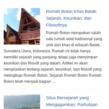
Rumah Bolon Khas Batak:
Sejarah, Keunikan, dan
Filosofinya
Rumah Bolon merupakan salah
satu rumah adat tradisional yang
unik dan khas di wilayah Batak,
Sumatera Utara, Indonesia. Rumah ini tidak hanya
memiliki sejarah yang panjang, tetapi juga menyimpan
keunikan dan filosofi yang dalam. Artikel ini akan
menjelaskan tentang sejarah, keunikan, dan filosofi yang
melingkupi Rumah Bolon. Sejarah Rumah Bolon Rumah
Bolon telah menjadi bagian …
Situs Bersejarah yang
Mengagumkan: Parhutaan