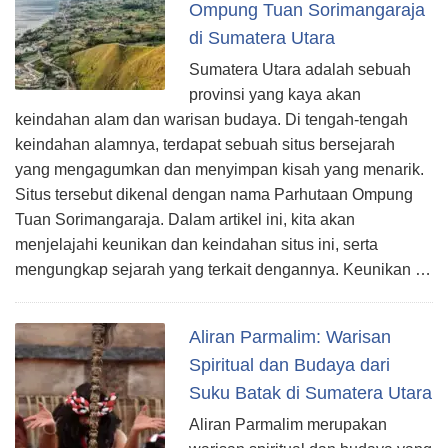
Ompung Tuan Sorimangaraja
di Sumatera Utara
Sumatera Utara adalah sebuah
provinsi yang kaya akan
keindahan alam dan warisan budaya. Di tengah-tengah
keindahan alamnya, terdapat sebuah situs bersejarah
yang mengagumkan dan menyimpan kisah yang menarik.
Situs tersebut dikenal dengan nama Parhutaan Ompung
Tuan Sorimangaraja. Dalam artikel ini, kita akan
menjelajahi keunikan dan keindahan situs ini, serta
mengungkap sejarah yang terkait dengannya. Keunikan …
Aliran Parmalim: Warisan
Spiritual dan Budaya dari
Suku Batak di Sumatera Utara
Aliran Parmalim merupakan