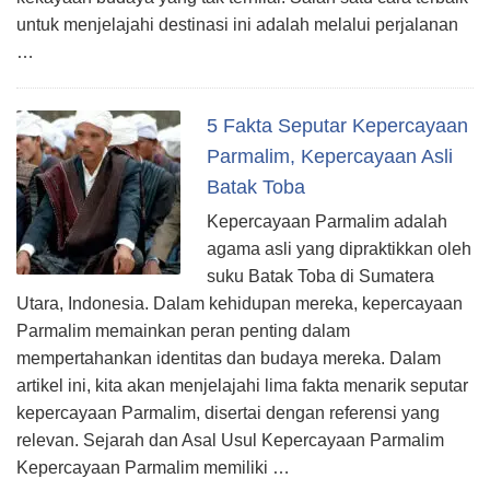
untuk menjelajahi destinasi ini adalah melalui perjalanan
…
5 Fakta Seputar Kepercayaan
Parmalim, Kepercayaan Asli
Batak Toba
Kepercayaan Parmalim adalah
agama asli yang dipraktikkan oleh
suku Batak Toba di Sumatera
Utara, Indonesia. Dalam kehidupan mereka, kepercayaan
Parmalim memainkan peran penting dalam
mempertahankan identitas dan budaya mereka. Dalam
artikel ini, kita akan menjelajahi lima fakta menarik seputar
kepercayaan Parmalim, disertai dengan referensi yang
relevan. Sejarah dan Asal Usul Kepercayaan Parmalim
Kepercayaan Parmalim memiliki …