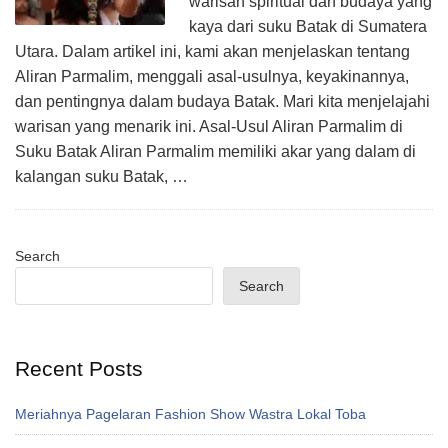
warisan spiritual dan budaya yang
kaya dari suku Batak di Sumatera
Utara. Dalam artikel ini, kami akan menjelaskan tentang
Aliran Parmalim, menggali asal-usulnya, keyakinannya,
dan pentingnya dalam budaya Batak. Mari kita menjelajahi
warisan yang menarik ini. Asal-Usul Aliran Parmalim di
Suku Batak Aliran Parmalim memiliki akar yang dalam di
kalangan suku Batak, …
Search
Search
Recent Posts
Meriahnya Pagelaran Fashion Show Wastra Lokal Toba