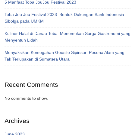
5 Manfaat Toba JouJou Festival 2023
Toba Jou Jou Festival 2023: Bentuk Dukungan Bank Indonesia
Sibolga pada UMKM
Kuliner Halal di Danau Toba: Menemukan Surga Gastronomi yang
Menyentuh Lidah
Menyaksikan Kemegahan Geosite Sipinsur: Pesona Alam yang
Tak Terlupakan di Sumatera Utara
Recent Comments
No comments to show.
Archives
June 2023