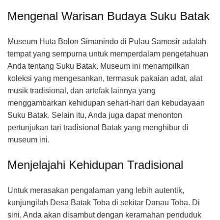
Mengenal Warisan Budaya Suku Batak
Museum Huta Bolon Simanindo di Pulau Samosir adalah
tempat yang sempurna untuk memperdalam pengetahuan
Anda tentang Suku Batak. Museum ini menampilkan
koleksi yang mengesankan, termasuk pakaian adat, alat
musik tradisional, dan artefak lainnya yang
menggambarkan kehidupan sehari-hari dan kebudayaan
Suku Batak. Selain itu, Anda juga dapat menonton
pertunjukan tari tradisional Batak yang menghibur di
museum ini.
Menjelajahi Kehidupan Tradisional
Untuk merasakan pengalaman yang lebih autentik,
kunjungilah Desa Batak Toba di sekitar Danau Toba. Di
sini, Anda akan disambut dengan keramahan penduduk