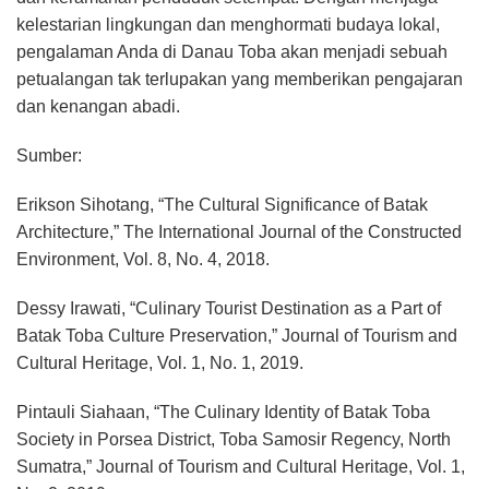
kelestarian lingkungan dan menghormati budaya lokal,
pengalaman Anda di Danau Toba akan menjadi sebuah
petualangan tak terlupakan yang memberikan pengajaran
dan kenangan abadi.
Sumber:
Erikson Sihotang, “The Cultural Significance of Batak
Architecture,” The International Journal of the Constructed
Environment, Vol. 8, No. 4, 2018.
Dessy Irawati, “Culinary Tourist Destination as a Part of
Batak Toba Culture Preservation,” Journal of Tourism and
Cultural Heritage, Vol. 1, No. 1, 2019.
Pintauli Siahaan, “The Culinary Identity of Batak Toba
Society in Porsea District, Toba Samosir Regency, North
Sumatra,” Journal of Tourism and Cultural Heritage, Vol. 1,