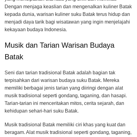
Dengan menjaga keaslian dan mengenalkan kuliner Batak
kepada dunia, warisan kuliner suku Batak terus hidup dan
menjadi daya tarik bagi wisatawan yang ingin menjelajahi
kekayaan budaya Indonesia.
Musik dan Tarian Warisan Budaya
Batak
Seni dan tarian tradisional Batak adalah bagian tak
terpisahkan dari warisan budaya suku Batak. Mereka
memiliki berbagai jenis tarian yang diiringi dengan alat
musik tradisional seperti gondang, taganing, dan hasapi.
Tarian-tarian ini menceritakan mitos, cerita sejarah, dan
kehidupan sehari-hari suku Batak.
Musik tradisional Batak memiliki ciri khas yang kuat dan
beragam. Alat musik tradisional seperti gondang, taganing,