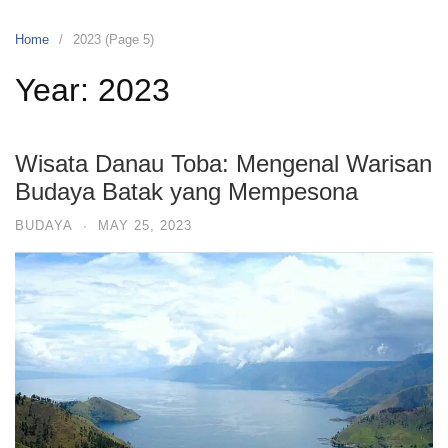
Home
2023 (Page 5)
Year:
2023
Wisata Danau Toba: Mengenal Warisan
Budaya Batak yang Mempesona
BUDAYA
·
MAY 25, 2023