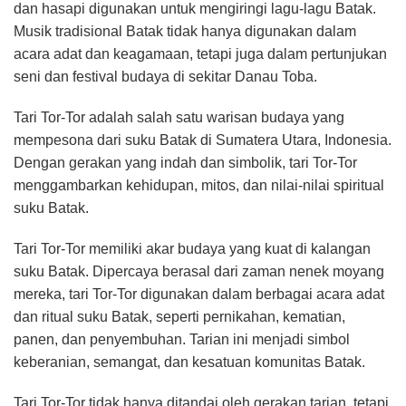
dan hasapi digunakan untuk mengiringi lagu-lagu Batak.
Musik tradisional Batak tidak hanya digunakan dalam
acara adat dan keagamaan, tetapi juga dalam pertunjukan
seni dan festival budaya di sekitar Danau Toba.
Tari Tor-Tor adalah salah satu warisan budaya yang
mempesona dari suku Batak di Sumatera Utara, Indonesia.
Dengan gerakan yang indah dan simbolik, tari Tor-Tor
menggambarkan kehidupan, mitos, dan nilai-nilai spiritual
suku Batak.
Tari Tor-Tor memiliki akar budaya yang kuat di kalangan
suku Batak. Dipercaya berasal dari zaman nenek moyang
mereka, tari Tor-Tor digunakan dalam berbagai acara adat
dan ritual suku Batak, seperti pernikahan, kematian,
panen, dan penyembuhan. Tarian ini menjadi simbol
keberanian, semangat, dan kesatuan komunitas Batak.
Tari Tor-Tor tidak hanya ditandai oleh gerakan tarian, tetapi