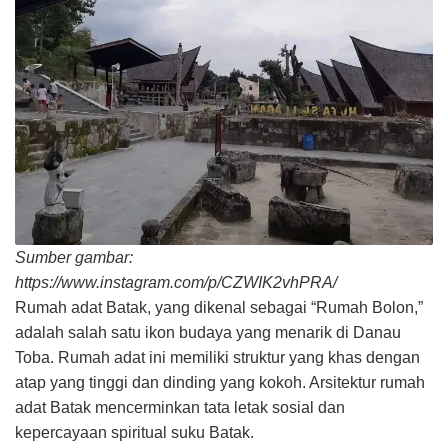
Sumber gambar:
https://www.instagram.com/p/CZWIK2vhPRA/
Rumah adat Batak, yang dikenal sebagai “Rumah Bolon,”
adalah salah satu ikon budaya yang menarik di Danau
Toba. Rumah adat ini memiliki struktur yang khas dengan
atap yang tinggi dan dinding yang kokoh. Arsitektur rumah
adat Batak mencerminkan tata letak sosial dan
kepercayaan spiritual suku Batak.