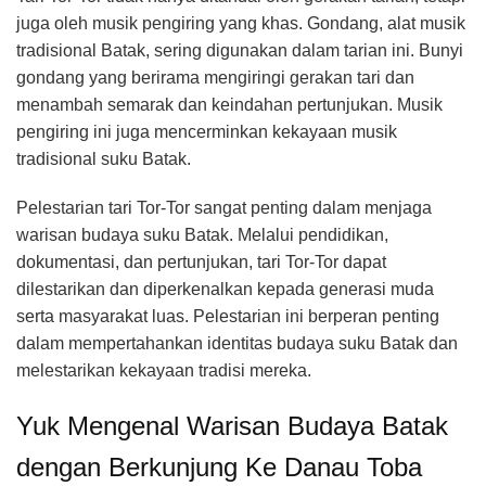
juga oleh musik pengiring yang khas. Gondang, alat musik
tradisional Batak, sering digunakan dalam tarian ini. Bunyi
gondang yang berirama mengiringi gerakan tari dan
menambah semarak dan keindahan pertunjukan. Musik
pengiring ini juga mencerminkan kekayaan musik
tradisional suku Batak.
Pelestarian tari Tor-Tor sangat penting dalam menjaga
warisan budaya suku Batak. Melalui pendidikan,
dokumentasi, dan pertunjukan, tari Tor-Tor dapat
dilestarikan dan diperkenalkan kepada generasi muda
serta masyarakat luas. Pelestarian ini berperan penting
dalam mempertahankan identitas budaya suku Batak dan
melestarikan kekayaan tradisi mereka.
Yuk Mengenal Warisan Budaya Batak
dengan Berkunjung Ke Danau Toba