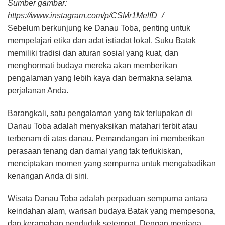
Sumber gambar:
https://www.instagram.com/p/CSMr1MelfD_/
Sebelum berkunjung ke Danau Toba, penting untuk
mempelajari etika dan adat istiadat lokal. Suku Batak
memiliki tradisi dan aturan sosial yang kuat, dan
menghormati budaya mereka akan memberikan
pengalaman yang lebih kaya dan bermakna selama
perjalanan Anda.
Barangkali, satu pengalaman yang tak terlupakan di
Danau Toba adalah menyaksikan matahari terbit atau
terbenam di atas danau. Pemandangan ini memberikan
perasaan tenang dan damai yang tak terlukiskan,
menciptakan momen yang sempurna untuk mengabadikan
kenangan Anda di sini.
Wisata Danau Toba adalah perpaduan sempurna antara
keindahan alam, warisan budaya Batak yang mempesona,
dan keramahan penduduk setempat. Dengan menjaga