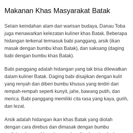
Makanan Khas Masyarakat Batak
Selain keindahan alam dan warisan budaya, Danau Toba
juga menawarkan kelezatan kuliner khas Batak. Beberapa
hidangan terkenal termasuk babi panggang, arsik (ikan
masak dengan bumbu khas Batak), dan saksang (daging
babi dengan bumbu khas Batak).
Babi panggang adalah hidangan yang tak bisa dilewatkan
dalam kuliner Batak. Daging babi disajikan dengan kulit
yang renyah dan diberi bumbu khusus yang terdiri dari
rempah-rempah seperti kunyit, jahe, bawang putih, dan
merica. Babi panggang memiliki cita rasa yang kaya, gurih,
dan lezat.
Arsik adalah hidangan ikan khas Batak yang diolah
dengan cara direbus dan dimasak dengan bumbu