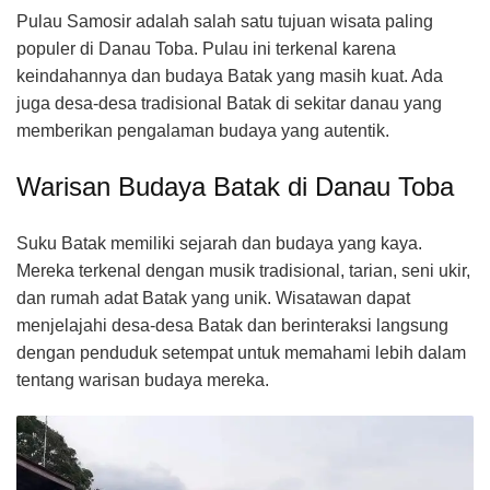
Pulau Samosir adalah salah satu tujuan wisata paling
populer di Danau Toba. Pulau ini terkenal karena
keindahannya dan budaya Batak yang masih kuat. Ada
juga desa-desa tradisional Batak di sekitar danau yang
memberikan pengalaman budaya yang autentik.
Warisan Budaya Batak di Danau Toba
Suku Batak memiliki sejarah dan budaya yang kaya.
Mereka terkenal dengan musik tradisional, tarian, seni ukir,
dan rumah adat Batak yang unik. Wisatawan dapat
menjelajahi desa-desa Batak dan berinteraksi langsung
dengan penduduk setempat untuk memahami lebih dalam
tentang warisan budaya mereka.