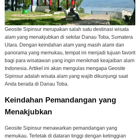
Geosite Sipinsur merupakan salah satu destinasi wisata
alam yang menakjubkan di sekitar Danau Toba, Sumatera
Utara. Dengan keindahan alam yang masih alami dan
panorama yang memukau, tempat ini menjadi tujuan favorit
bagi para wisatawan yang ingin menikmati keajaiban alam
Indonesia. Artikel ini akan mengulas mengapa Geosite
Sipinsur adalah wisata alam yang wajib dikunjungi saat
Anda berada di Danau Toba.
Keindahan Pemandangan yang
Menakjubkan
Geosite Sipinsur menawarkan pemandangan yang
memukau. Terletak di dataran tinggi dengan ketinggian