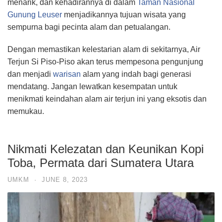
menarik, dan kehadirannya di dalam
Taman Nasional
Gunung Leuser
menjadikannya tujuan wisata yang
sempurna bagi pecinta alam dan petualangan.
Dengan memastikan kelestarian alam di sekitarnya, Air
Terjun Si Piso-Piso akan terus mempesona pengunjung
dan menjadi
warisan
alam yang indah bagi generasi
mendatang. Jangan lewatkan kesempatan untuk
menikmati keindahan alam air terjun ini yang eksotis dan
memukau.
Nikmati Kelezatan dan Keunikan Kopi
Toba, Permata dari Sumatera Utara
UMKM
·
JUNE 8, 2023