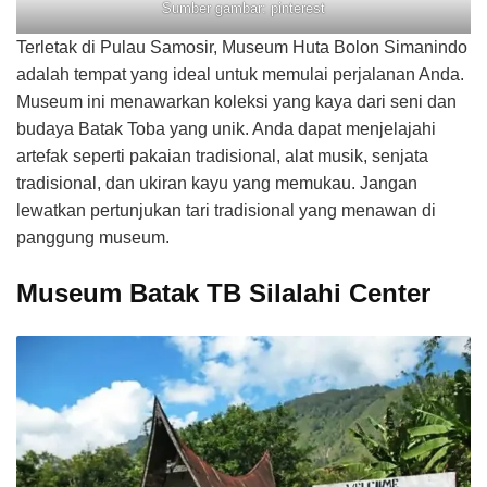
Sumber gambar: pinterest
Terletak di Pulau Samosir, Museum Huta Bolon Simanindo
adalah tempat yang ideal untuk memulai perjalanan Anda.
Museum ini menawarkan koleksi yang kaya dari seni dan
budaya Batak Toba yang unik. Anda dapat menjelajahi
artefak seperti pakaian tradisional, alat musik, senjata
tradisional, dan ukiran kayu yang memukau. Jangan
lewatkan pertunjukan tari tradisional yang menawan di
panggung museum.
Museum Batak TB Silalahi Center