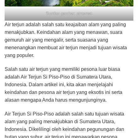
Sumber gambar: pinterest
Air terjun adalah salah satu keajaiban alam yang paling
menakjubkan. Keindahan alam yang menawan, suara
gemuruh air yang mengalir, serta suasana yang
menenangkan membuat air terjun menjadi tujuan wisata
yang populer.
Salah satu air terjun yang memiliki pesona luar biasa
adalah Air Terjun Si Piso-Piso di Sumatera Utara,
Indonesia. Dalam artikel ini, kita akan menjelajahi
keindahan dan pesona air terjun yang eksotis ini serta
alasan mengapa Anda harus mengunjunginya.
Air Terjun Si Piso-Piso adalah salah satu tujuan wisata
alam yang paling menakjubkan di Sumatera Utara,
Indonesia. Dikelilingi oleh keindahan pegunungan dan
hutan yang subur, air terjun ini menawarkan pesona