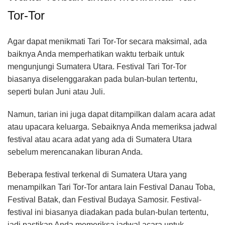
Tor-Tor
Agar dapat menikmati Tari Tor-Tor secara maksimal, ada
baiknya Anda memperhatikan waktu terbaik untuk
mengunjungi Sumatera Utara. Festival Tari Tor-Tor
biasanya diselenggarakan pada bulan-bulan tertentu,
seperti bulan Juni atau Juli.
Namun, tarian ini juga dapat ditampilkan dalam acara adat
atau upacara keluarga. Sebaiknya Anda memeriksa jadwal
festival atau acara adat yang ada di Sumatera Utara
sebelum merencanakan liburan Anda.
Beberapa festival terkenal di Sumatera Utara yang
menampilkan Tari Tor-Tor antara lain Festival Danau Toba,
Festival Batak, dan Festival Budaya Samosir. Festival-
festival ini biasanya diadakan pada bulan-bulan tertentu,
jadi pastikan Anda memeriksa jadwal acara untuk