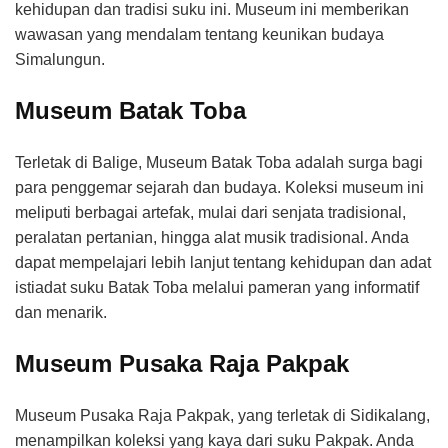
kehidupan dan tradisi suku ini. Museum ini memberikan
wawasan yang mendalam tentang keunikan budaya
Simalungun.
Museum Batak Toba
Terletak di Balige, Museum Batak Toba adalah surga bagi
para penggemar sejarah dan budaya. Koleksi museum ini
meliputi berbagai artefak, mulai dari senjata tradisional,
peralatan pertanian, hingga alat musik tradisional. Anda
dapat mempelajari lebih lanjut tentang kehidupan dan adat
istiadat suku Batak Toba melalui pameran yang informatif
dan menarik.
Museum Pusaka Raja Pakpak
Museum Pusaka Raja Pakpak, yang terletak di Sidikalang,
menampilkan koleksi yang kaya dari suku Pakpak. Anda