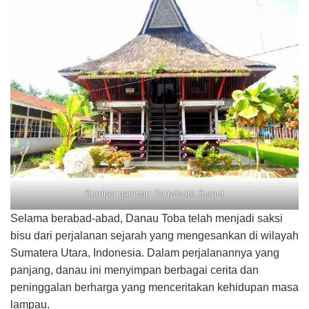
Sumber gambar: Pariwisata Sumut
Selama berabad-abad, Danau Toba telah menjadi saksi
bisu dari perjalanan sejarah yang mengesankan di wilayah
Sumatera Utara, Indonesia. Dalam perjalanannya yang
panjang, danau ini menyimpan berbagai cerita dan
peninggalan berharga yang menceritakan kehidupan masa
lampau.