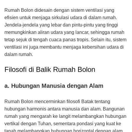
Rumah Bolon didesain dengan sistem ventilasi yang
efisien untuk menjaga sirkulasi udara di dalam rumah.
Jendela-jendela yang lebar dan pintu-pintu yang tinggi
memungkinkan aliran udara yang lancar, sehingga rumah
tetap sejuk di tengah cuaca panas tropis. Selain itu, sistem
ventilasi ini juga membantu menjaga kebersihan udara di
dalam rumah.
Filosofi di Balik Rumah Bolon
a. Hubungan Manusia dengan Alam
Rumah Bolon mencerminkan filosofi Batak tentang
hubungan harmonis antara manusia dan alam. Bangunan
rumah yang mengarah ke langit melambangkan hubungan
vertikal dengan Tuhan, sementara pondasi yang kuat ke
tanah melambangkan hubungan horizontal dengan alam