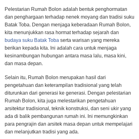
Pelestarian Rumah Bolon adalah bentuk penghormatan
dan penghargaan terhadap nenek moyang dan tradisi suku
Batak Toba. Dengan menjaga keberadaan Rumah Bolon,
kita menunjukkan rasa hormat terhadap sejarah dan
budaya suku Batak Toba
serta warisan yang mereka
berikan kepada kita. Ini adalah cara untuk menjaga
kesinambungan hubungan antara masa lalu, masa kini,
dan masa depan.
Selain itu, Rumah Bolon merupakan hasil dari
pengetahuan dan keterampilan tradisional yang telah
diturunkan dari generasi ke generasi. Dengan pelestarian
Rumah Bolon, kita juga melestarikan pengetahuan
arsitektur tradisional, teknik konstruksi, dan seni ukir yang
ada di balik pembangunan rumah ini. Ini memungkinkan
para pengrajin dan arsitek masa depan untuk mempelajari
dan melanjutkan tradisi yang ada.