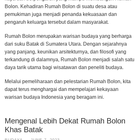
Bolon. Kehadiran Rumah Bolon di suatu desa atau
pemukiman juga menjadi penanda kekuasaan dan
pengaruh keluarga tersebut dalam masyarakat.
Rumah Bolon merupakan warisan budaya yang berharga
dari suku Batak di Sumatera Utara. Dengan sejarahnya
yang panjang, keunikan arsitekturnya, dan filosofi yang
terkandung di dalamnya, Rumah Bolon menjadi salah satu
daya tarik utama bagi wisatawan dan peneliti budaya.
Melalui pemeliharaan dan pelestarian Rumah Bolon, kita
dapat terus menghargai dan mempelajari kekayaan
warisan budaya Indonesia yang beragam ini.
Mengenal Lebih Dekat Rumah Bolon
Khas Batak