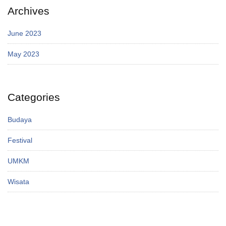
Archives
June 2023
May 2023
Categories
Budaya
Festival
UMKM
Wisata