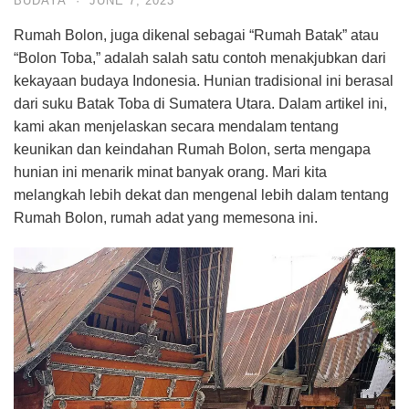
BUDAYA
·
JUNE 7, 2023
Rumah Bolon, juga dikenal sebagai “Rumah Batak” atau
“Bolon Toba,” adalah salah satu contoh menakjubkan dari
kekayaan budaya Indonesia. Hunian tradisional ini berasal
dari suku Batak Toba di Sumatera Utara. Dalam artikel ini,
kami akan menjelaskan secara mendalam tentang
keunikan dan keindahan Rumah Bolon, serta mengapa
hunian ini menarik minat banyak orang. Mari kita
melangkah lebih dekat dan mengenal lebih dalam tentang
Rumah Bolon, rumah adat yang memesona ini.