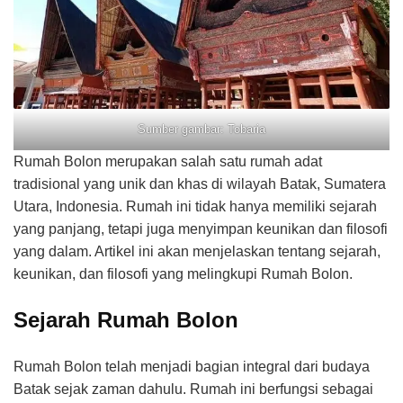
Sumber gambar: Tobaria
Rumah Bolon merupakan salah satu rumah adat
tradisional yang unik dan khas di wilayah Batak, Sumatera
Utara, Indonesia. Rumah ini tidak hanya memiliki sejarah
yang panjang, tetapi juga menyimpan keunikan dan filosofi
yang dalam. Artikel ini akan menjelaskan tentang sejarah,
keunikan, dan filosofi yang melingkupi Rumah Bolon.
Sejarah Rumah Bolon
Rumah Bolon telah menjadi bagian integral dari budaya
Batak sejak zaman dahulu. Rumah ini berfungsi sebagai