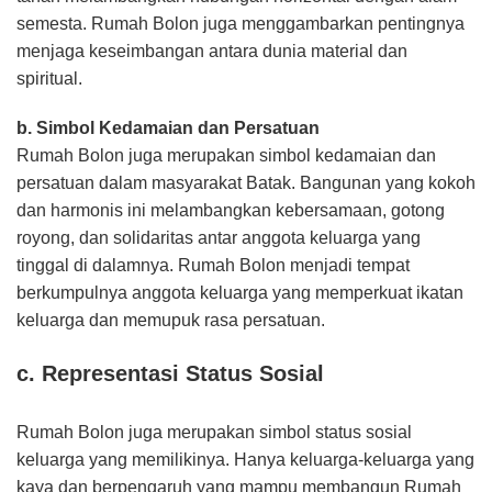
semesta. Rumah Bolon juga menggambarkan pentingnya
menjaga keseimbangan antara dunia material dan
spiritual.
b. Simbol Kedamaian dan Persatuan
Rumah Bolon juga merupakan simbol kedamaian dan
persatuan dalam masyarakat Batak. Bangunan yang kokoh
dan harmonis ini melambangkan kebersamaan, gotong
royong, dan solidaritas antar anggota keluarga yang
tinggal di dalamnya. Rumah Bolon menjadi tempat
berkumpulnya anggota keluarga yang memperkuat ikatan
keluarga dan memupuk rasa persatuan.
c. Representasi Status Sosial
Rumah Bolon juga merupakan simbol status sosial
keluarga yang memilikinya. Hanya keluarga-keluarga yang
kaya dan berpengaruh yang mampu membangun Rumah