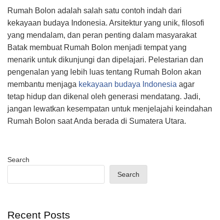
Rumah Bolon adalah salah satu contoh indah dari
kekayaan budaya Indonesia. Arsitektur yang unik, filosofi
yang mendalam, dan peran penting dalam masyarakat
Batak membuat Rumah Bolon menjadi tempat yang
menarik untuk dikunjungi dan dipelajari. Pelestarian dan
pengenalan yang lebih luas tentang Rumah Bolon akan
membantu menjaga
kekayaan budaya Indonesia
agar
tetap hidup dan dikenal oleh generasi mendatang. Jadi,
jangan lewatkan kesempatan untuk menjelajahi keindahan
Rumah Bolon saat Anda berada di Sumatera Utara.
Search
Search
Recent Posts