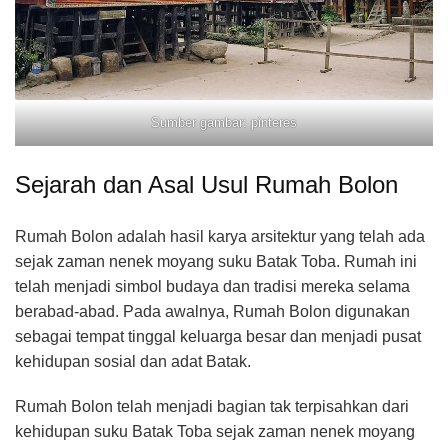
Sumber gambar: pinteres
Sejarah dan Asal Usul Rumah Bolon
Rumah Bolon adalah hasil karya arsitektur yang telah ada
sejak zaman nenek moyang suku Batak Toba. Rumah ini
telah menjadi simbol budaya dan tradisi mereka selama
berabad-abad. Pada awalnya, Rumah Bolon digunakan
sebagai tempat tinggal keluarga besar dan menjadi pusat
kehidupan sosial dan adat Batak.
Rumah Bolon telah menjadi bagian tak terpisahkan dari
kehidupan suku Batak Toba sejak zaman nenek moyang