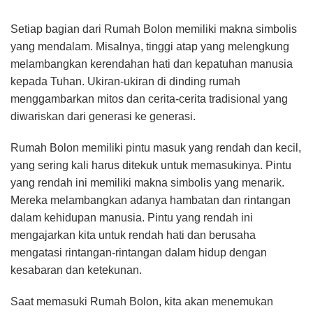
Setiap bagian dari Rumah Bolon memiliki makna simbolis
yang mendalam. Misalnya, tinggi atap yang melengkung
melambangkan kerendahan hati dan kepatuhan manusia
kepada Tuhan. Ukiran-ukiran di dinding rumah
menggambarkan mitos dan cerita-cerita tradisional yang
diwariskan dari generasi ke generasi.
Rumah Bolon memiliki pintu masuk yang rendah dan kecil,
yang sering kali harus ditekuk untuk memasukinya. Pintu
yang rendah ini memiliki makna simbolis yang menarik.
Mereka melambangkan adanya hambatan dan rintangan
dalam kehidupan manusia. Pintu yang rendah ini
mengajarkan kita untuk rendah hati dan berusaha
mengatasi rintangan-rintangan dalam hidup dengan
kesabaran dan ketekunan.
Saat memasuki Rumah Bolon, kita akan menemukan