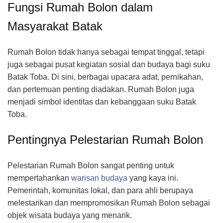
Fungsi Rumah Bolon dalam
Masyarakat Batak
Rumah Bolon tidak hanya sebagai tempat tinggal, tetapi
juga sebagai pusat kegiatan sosial dan budaya bagi suku
Batak Toba. Di sini, berbagai upacara adat, pernikahan,
dan pertemuan penting diadakan. Rumah Bolon juga
menjadi simbol identitas dan kebanggaan suku Batak
Toba.
Pentingnya Pelestarian Rumah Bolon
Pelestarian Rumah Bolon sangat penting untuk
mempertahankan
warisan budaya
yang kaya ini.
Pemerintah, komunitas lokal, dan para ahli berupaya
melestarikan dan mempromosikan Rumah Bolon sebagai
objek wisata budaya yang menarik.