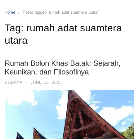
Home
Posts tagged “rumah adat suamtera utara”
Tag:
rumah adat suamtera
utara
Rumah Bolon Khas Batak: Sejarah,
Keunikan, dan Filosofinya
BUDAYA
·
JUNE 15, 2023