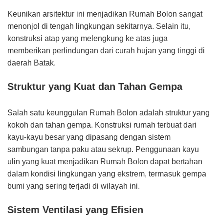
Keunikan arsitektur ini menjadikan Rumah Bolon sangat
menonjol di tengah lingkungan sekitarnya. Selain itu,
konstruksi atap yang melengkung ke atas juga
memberikan perlindungan dari curah hujan yang tinggi di
daerah Batak.
Struktur yang Kuat dan Tahan Gempa
Salah satu keunggulan Rumah Bolon adalah struktur yang
kokoh dan tahan gempa. Konstruksi rumah terbuat dari
kayu-kayu besar yang dipasang dengan sistem
sambungan tanpa paku atau sekrup. Penggunaan kayu
ulin yang kuat menjadikan Rumah Bolon dapat bertahan
dalam kondisi lingkungan yang ekstrem, termasuk gempa
bumi yang sering terjadi di wilayah ini.
Sistem Ventilasi yang Efisien