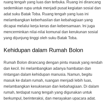
ruang tengah yang luas dan terbuka. Ruang ini dirancang
sedemikian rupa untuk menjadi pusat kegiatan sosial dan
adat suku Batak Toba. Ruang tengah yang luas ini
melambangkan keberhasilan dan kebahagiaan yang
dicapai melalui kerja keras dan kebersamaan. Ini juga
mencerminkan nilai-nilai komunal dan kerukunan sosial
yang dijunjung tinggi oleh suku Batak Toba.
Kehidupan dalam Rumah Bolon
Rumah Bolon dirancang dengan pintu masuk yang rendah
dan kecil. Ini melambangkan adanya hambatan dan
rintangan dalam kehidupan manusia. Namun, begitu
masuk ke dalam rumah, ruangan menjadi lebih luas,
melambangkan kesuksesan dan kebahagiaan. Di dalam
rumah, terdapat ruang tengah yang digunakan untuk
berkumpul, berinteraksi, dan merayakan upacara adat.