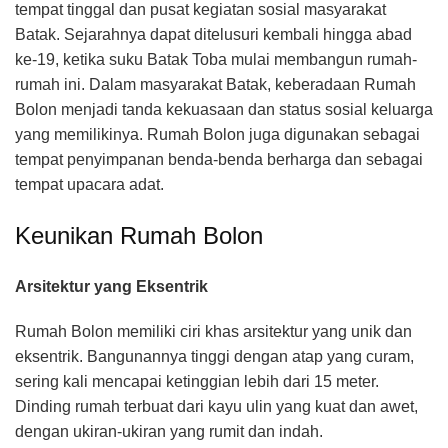
tempat tinggal dan pusat kegiatan sosial masyarakat
Batak. Sejarahnya dapat ditelusuri kembali hingga abad
ke-19, ketika suku Batak Toba mulai membangun rumah-
rumah ini. Dalam masyarakat Batak, keberadaan Rumah
Bolon menjadi tanda kekuasaan dan status sosial keluarga
yang memilikinya. Rumah Bolon juga digunakan sebagai
tempat penyimpanan benda-benda berharga dan sebagai
tempat upacara adat.
Keunikan Rumah Bolon
Arsitektur yang Eksentrik
Rumah Bolon memiliki ciri khas arsitektur yang unik dan
eksentrik. Bangunannya tinggi dengan atap yang curam,
sering kali mencapai ketinggian lebih dari 15 meter.
Dinding rumah terbuat dari kayu ulin yang kuat dan awet,
dengan ukiran-ukiran yang rumit dan indah.