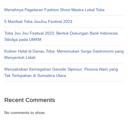
Meriahnya Pagelaran Fashion Show Wastra Lokal Toba
5 Manfaat Toba JouJou Festival 2023
Toba Jou Jou Festival 2023: Bentuk Dukungan Bank Indonesia
Sibolga pada UMKM
Kuliner Halal di Danau Toba: Menemukan Surga Gastronomi yang
Menyentuh Lidah
Menyaksikan Kemegahan Geosite Sipinsur: Pesona Alam yang
Tak Terlupakan di Sumatera Utara
Recent Comments
No comments to show.