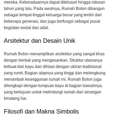
mereka. Keberadaannya dapat ditelusuri hingga ratusan
tahun yang lalu. Pada awalnya, Rumah Bolon dibangun
sebagai tempat tinggal keluarga besar yang terdiri dari
beberapa generasi, dan juga berfungsi sebagai pusat
kegiatan sosial dan adat.
Arsitektur dan Desain Unik
Rumah Bolon menampilkan arsitektur yang sangat khas
dengan bentuk yang mengesankan. Struktur utamanya
terbuat dari kayu dan dihiasi dengan ukiran tradisional
yang rumit. Bagian atapnya yang tinggi dan melengkung
menambah keanggunan rumah ini. Rumah Bolon juga
dilengkapi dengan tumpuan kayu di bagian bawahnya,
yang bertujuan untuk melindungi rumah dari serangan
binatang liar.
Filosofi dan Makna Simbolis