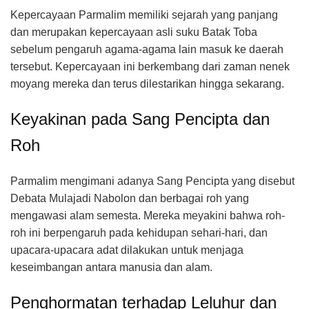
Kepercayaan Parmalim memiliki sejarah yang panjang
dan merupakan kepercayaan asli suku Batak Toba
sebelum pengaruh agama-agama lain masuk ke daerah
tersebut. Kepercayaan ini berkembang dari zaman nenek
moyang mereka dan terus dilestarikan hingga sekarang.
Keyakinan pada Sang Pencipta dan
Roh
Parmalim mengimani adanya Sang Pencipta yang disebut
Debata Mulajadi Nabolon dan berbagai roh yang
mengawasi alam semesta. Mereka meyakini bahwa roh-
roh ini berpengaruh pada kehidupan sehari-hari, dan
upacara-upacara adat dilakukan untuk menjaga
keseimbangan antara manusia dan alam.
Penghormatan terhadap Leluhur dan