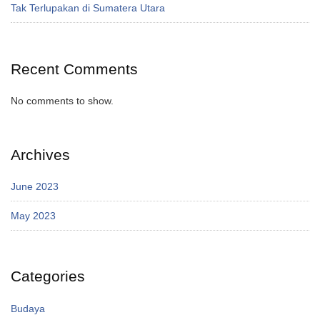
Tak Terlupakan di Sumatera Utara
Recent Comments
No comments to show.
Archives
June 2023
May 2023
Categories
Budaya