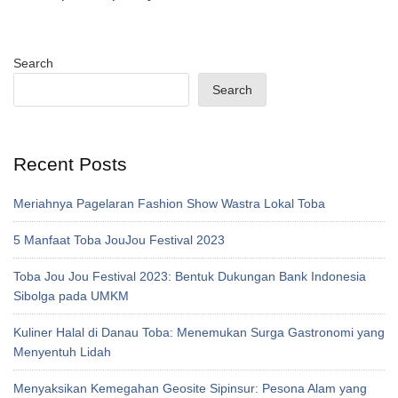
Search
Search
Recent Posts
Meriahnya Pagelaran Fashion Show Wastra Lokal Toba
5 Manfaat Toba JouJou Festival 2023
Toba Jou Jou Festival 2023: Bentuk Dukungan Bank Indonesia
Sibolga pada UMKM
Kuliner Halal di Danau Toba: Menemukan Surga Gastronomi yang
Menyentuh Lidah
Menyaksikan Kemegahan Geosite Sipinsur: Pesona Alam yang