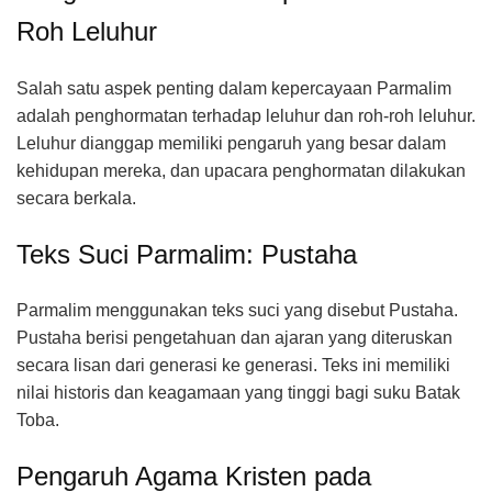
Roh Leluhur
Salah satu aspek penting dalam kepercayaan Parmalim
adalah penghormatan terhadap leluhur dan roh-roh leluhur.
Leluhur dianggap memiliki pengaruh yang besar dalam
kehidupan mereka, dan upacara penghormatan dilakukan
secara berkala.
Teks Suci Parmalim: Pustaha
Parmalim menggunakan teks suci yang disebut Pustaha.
Pustaha berisi pengetahuan dan ajaran yang diteruskan
secara lisan dari generasi ke generasi. Teks ini memiliki
nilai historis dan keagamaan yang tinggi bagi suku Batak
Toba.
Pengaruh Agama Kristen pada