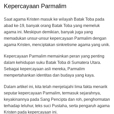
Kepercayaan Parmalim
Saat agama Kristen masuk ke wilayah Batak Toba pada
abad ke-19, banyak orang Batak Toba yang memeluk
agama ini. Meskipun demikian, banyak juga yang
memadukan unsur-unsur kepercayaan Parmalim dengan
agama Kristen, menciptakan sinkretisme agama yang unik.
Kepercayaan Parmalim memainkan peran yang penting
dalam kehidupan suku Batak Toba di Sumatera Utara.
Sebagai kepercayaan asli mereka, Parmalim
mempertahankan identitas dan budaya yang kaya.
Dalam artikel ini, kita telah menjelajahi lima fakta menarik
seputar kepercayaan Parmalim, termasuk sejarahnya,
keyakinannya pada Sang Pencipta dan roh, penghormatan
terhadap leluhur, teks suci Pustaha, serta pengaruh agama
Kristen pada kepercayaan ini.