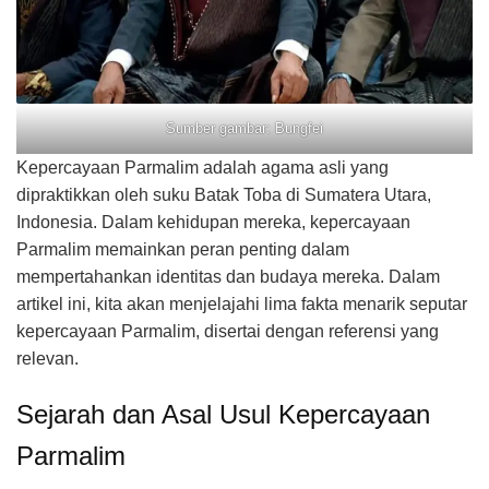
Sumber gambar: Bungfei
Kepercayaan Parmalim adalah agama asli yang
dipraktikkan oleh suku Batak Toba di Sumatera Utara,
Indonesia. Dalam kehidupan mereka, kepercayaan
Parmalim memainkan peran penting dalam
mempertahankan identitas dan budaya mereka. Dalam
artikel ini, kita akan menjelajahi lima fakta menarik seputar
kepercayaan Parmalim, disertai dengan referensi yang
relevan.
Sejarah dan Asal Usul Kepercayaan
Parmalim