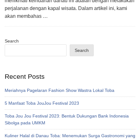
menikmati keindahan danau ini adalah dengan melakukan
perjalanan dengan kapal wisata. Dalam artikel ini, kami
akan membahas …
Search
Search
Recent Posts
Meriahnya Pagelaran Fashion Show Wastra Lokal Toba
5 Manfaat Toba JouJou Festival 2023
Toba Jou Jou Festival 2023: Bentuk Dukungan Bank Indonesia
Sibolga pada UMKM
Kuliner Halal di Danau Toba: Menemukan Surga Gastronomi yang