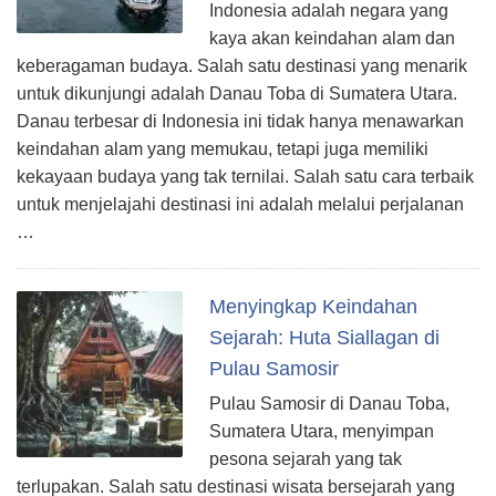
Indonesia adalah negara yang
kaya akan keindahan alam dan
keberagaman budaya. Salah satu destinasi yang menarik
untuk dikunjungi adalah Danau Toba di Sumatera Utara.
Danau terbesar di Indonesia ini tidak hanya menawarkan
keindahan alam yang memukau, tetapi juga memiliki
kekayaan budaya yang tak ternilai. Salah satu cara terbaik
untuk menjelajahi destinasi ini adalah melalui perjalanan
…
Menyingkap Keindahan
Sejarah: Huta Siallagan di
Pulau Samosir
Pulau Samosir di Danau Toba,
Sumatera Utara, menyimpan
pesona sejarah yang tak
terlupakan. Salah satu destinasi wisata bersejarah yang