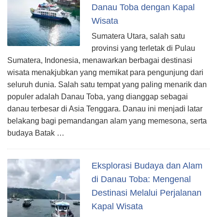
Danau Toba dengan Kapal
Wisata
Sumatera Utara, salah satu
provinsi yang terletak di Pulau
Sumatera, Indonesia, menawarkan berbagai destinasi
wisata menakjubkan yang memikat para pengunjung dari
seluruh dunia. Salah satu tempat yang paling menarik dan
populer adalah Danau Toba, yang dianggap sebagai
danau terbesar di Asia Tenggara. Danau ini menjadi latar
belakang bagi pemandangan alam yang memesona, serta
budaya Batak …
Eksplorasi Budaya dan Alam
di Danau Toba: Mengenal
Destinasi Melalui Perjalanan
Kapal Wisata