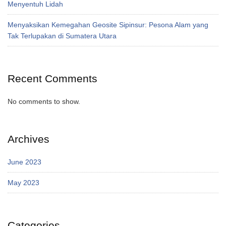
Menyentuh Lidah
Menyaksikan Kemegahan Geosite Sipinsur: Pesona Alam yang
Tak Terlupakan di Sumatera Utara
Recent Comments
No comments to show.
Archives
June 2023
May 2023
Categories